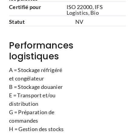
Certifié pour
ISO 22000, IFS
Logistics, Bio
Statut
NV
Performances
logistiques
A = Stockage réfrigéré
et congélateur
B = Stockage douanier
E = Transport et/ou
distribution
G = Préparation de
commandes
H = Gestion des stocks