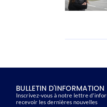
BULLETIN D'INFORMATION
Inscrivez-vous à notre lettre d'inf
recevoir les dernières nouvelles