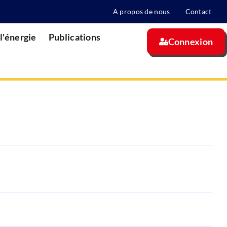
A propos de nous
Contact
l'énergie
Publications
Connexion