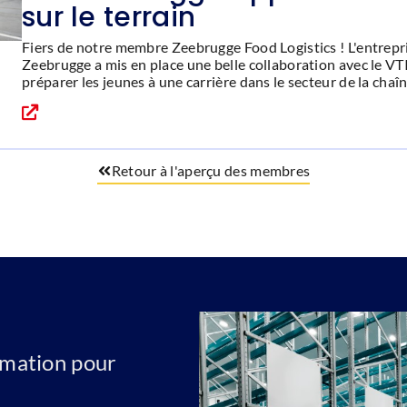
sur le terrain
Fiers de notre membre Zeebrugge Food Logistics ! L'entrepri
Zeebrugge a mis en place une belle collaboration avec le VT
préparer les jeunes à une carrière dans le secteur de la chaîn
Retour à l'aperçu des membres
ormation pour