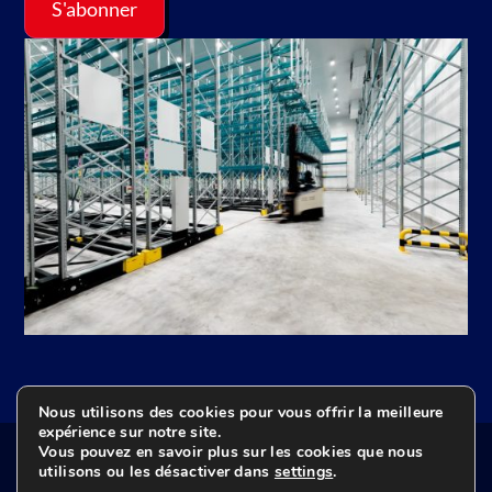
Nous utilisons des cookies pour vous offrir la meilleure
expérience sur notre site.
© 2009-2026 BeCold tous droits réservés
Vous pouvez en savoir plus sur les cookies que nous
utilisons ou les désactiver dans
settings
.
Politique de confidentialité