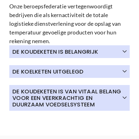
Onze beroepsfederatie vertegenwoordigt
bedrijven die als kernactiviteit de totale
logistieke dienstverlening voor de opslag van
temperatuur gevoelige producten voor hun
rekening nemen.
DE KOUDEKETEN IS BELANGRIJK
DE KOELKETEN UITGELEGD
DE KOUDEKETEN IS VAN VITAAL BELANG
VOOR EEN VEERKRACHTIG EN
DUURZAAM VOEDSELSYSTEEM