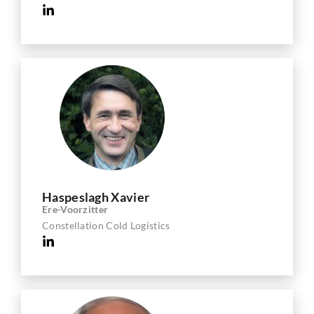
Haspeslagh Xavier
Ere-Voorzitter
Constellation Cold Logistics