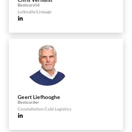
Bestuurslid
Luiknatie/Lineage
Geert Liefhooghe
Bestuurder
Constellation Cold Logistics