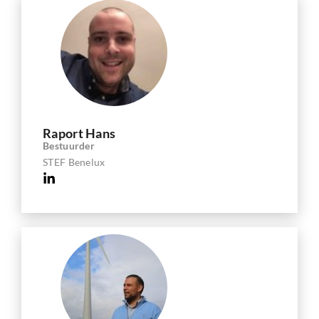
Raport Hans
Bestuurder
STEF Benelux