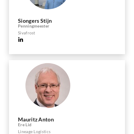
Siongers Stijn
Penningmeester
Sivafrost
Mauritz Anton
Ere Lid
Lineage Logistics