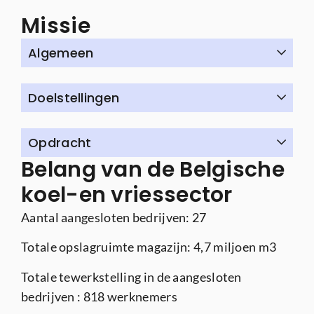
Missie
Algemeen
Doelstellingen
Opdracht
Belang van de Belgische
koel-en vriessector
Aantal aangesloten bedrijven: 27
Totale opslagruimte magazijn: 4,7 miljoen m3
Totale tewerkstelling in de aangesloten
bedrijven : 818 werknemers