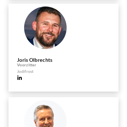
Joris Olbrechts
Voorzitter
Jodifrost