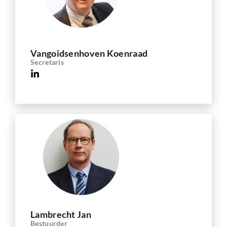
Vangoidsenhoven Koenraad
Secretaris
Lambrecht Jan
Bestuurder