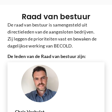
Raad van bestuur
De raad van bestuur is samengesteld uit
directieleden van de aangesloten bedrijven.
Zij leggen de prioriteiten vast en bewaken de
dagelijkse werking van BECOLD.
De leden van de Raad van bestuur zijn:
Chris Verhulst