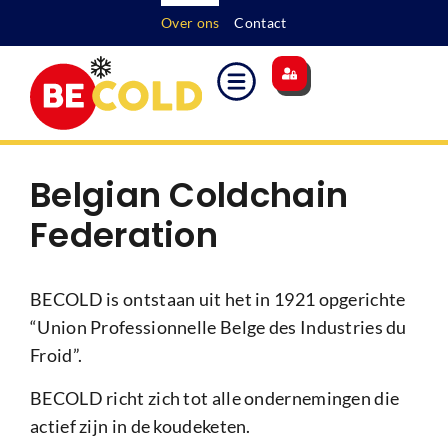
Over ons
Contact
Belgian Coldchain
Federation
BECOLD is ontstaan uit het in 1921 opgerichte
“Union Professionnelle Belge des Industries du
Froid”.
BECOLD richt zich tot alle ondernemingen die
actief zijn in de koudeketen.