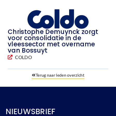
Christophe Demuynck zorgt
voor consolidatie in de
vleessector met overname
van Bossuyt
COLDO
Terug naar leden overzicht
NIEUWSBRIEF