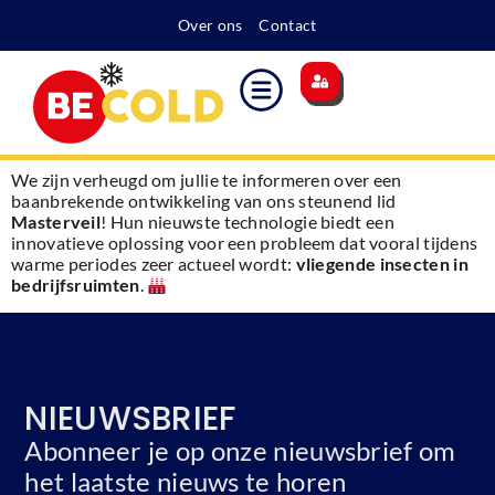
Over ons
Contact
We zijn verheugd om jullie te informeren over een
baanbrekende ontwikkeling van ons steunend lid
Masterveil
! Hun nieuwste technologie biedt een
innovatieve oplossing voor een probleem dat vooral tijdens
warme periodes zeer actueel wordt:
vliegende insecten in
bedrijfsruimten
.
NIEUWSBRIEF
Abonneer je op onze nieuwsbrief om
het laatste nieuws te horen