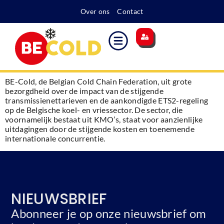
Over ons
Contact
BE-Cold, de Belgian Cold Chain Federation, uit grote
bezorgdheid over de impact van de stijgende
transmissienettarieven en de aankondigde ETS2-regeling
op de Belgische koel- en vriessector. De sector, die
voornamelijk bestaat uit KMO’s, staat voor aanzienlijke
uitdagingen door de stijgende kosten en toenemende
internationale concurrentie.
NIEUWSBRIEF
Abonneer je op onze nieuwsbrief om